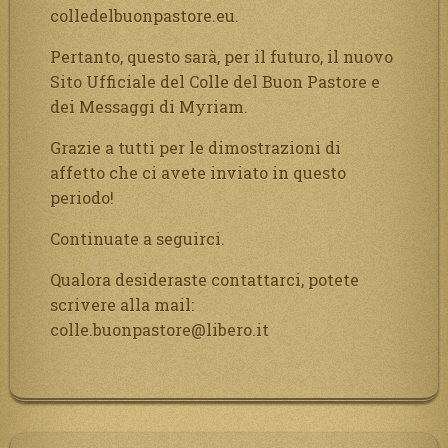
colledelbuonpastore.eu.
Pertanto, questo sarà, per il futuro, il nuovo
Sito Ufficiale del Colle del Buon Pastore e
dei Messaggi di Myriam.
Grazie a tutti per le dimostrazioni di
affetto che ci avete inviato in questo
periodo!
Continuate a seguirci.
Qualora desideraste contattarci, potete
scrivere alla mail:
colle.buonpastore@libero.it