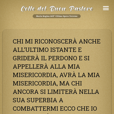
Salta
al
Contenuto
CHI MI RICONOSCERÀ ANCHE
ALL’ULTIMO ISTANTE E
GRIDERÀ IL PERDONO E SI
APPELLERÀ ALLA MIA
MISERICORDIA, AVRÀ LA MIA
MISERICORDIA, MA CHI
ANCORA SI LIMITERÀ NELLA
SUA SUPERBIA A
COMBATTERMI ECCO CHE IO