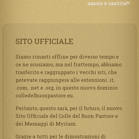
amore e santità!!!
SITO UFFICIALE
Siamo rimasti offline per diverso tempo e
ce ne scusiamo, ma nel frattempo, abbiamo
trasferito e raggruppato i vecchi siti, che
potevate raggiungere alle estensioni .it,
.com, .net e .org, in questo nuovo dominio
colledelbuonpastore.eu.
Pertanto, questo sarà, per il futuro, il nuovo
Sito Ufficiale del Colle del Buon Pastore e
dei Messaggi di Myriam.
Grazie a tutti per le dimostrazioni di