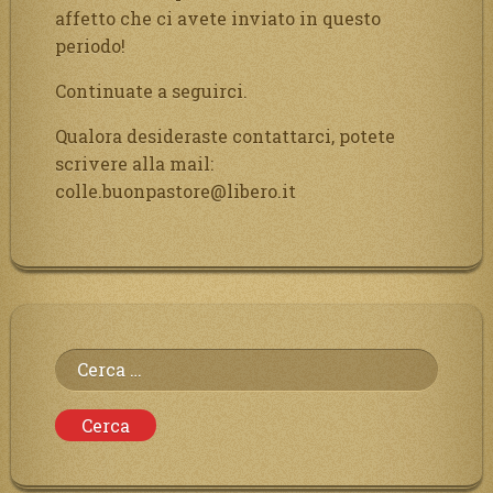
affetto che ci avete inviato in questo
periodo!
Continuate a seguirci.
Qualora desideraste contattarci, potete
scrivere alla mail:
colle.buonpastore@libero.it
Ricerca
per: