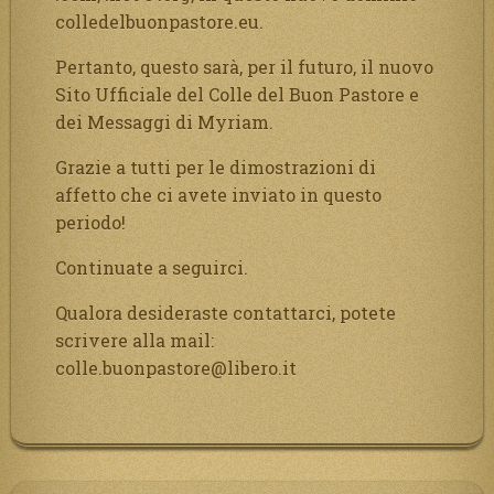
colledelbuonpastore.eu.
Pertanto, questo sarà, per il futuro, il nuovo
Sito Ufficiale del Colle del Buon Pastore e
dei Messaggi di Myriam.
Grazie a tutti per le dimostrazioni di
affetto che ci avete inviato in questo
periodo!
Continuate a seguirci.
Qualora desideraste contattarci, potete
scrivere alla mail:
colle.buonpastore@libero.it