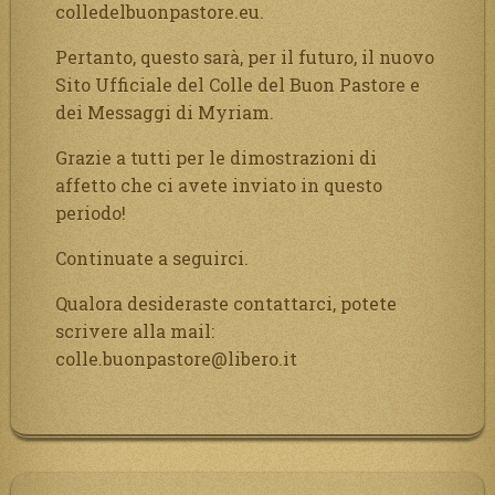
colledelbuonpastore.eu.
Pertanto, questo sarà, per il futuro, il nuovo
Sito Ufficiale del Colle del Buon Pastore e
dei Messaggi di Myriam.
Grazie a tutti per le dimostrazioni di
affetto che ci avete inviato in questo
periodo!
Continuate a seguirci.
Qualora desideraste contattarci, potete
scrivere alla mail:
colle.buonpastore@libero.it