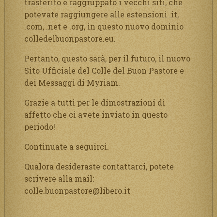
trasferito e raggruppato i vecchi siti, che
potevate raggiungere alle estensioni .it,
.com, .net e .org, in questo nuovo dominio
colledelbuonpastore.eu.
Pertanto, questo sarà, per il futuro, il nuovo
Sito Ufficiale del Colle del Buon Pastore e
dei Messaggi di Myriam.
Grazie a tutti per le dimostrazioni di
affetto che ci avete inviato in questo
periodo!
Continuate a seguirci.
Qualora desideraste contattarci, potete
scrivere alla mail:
colle.buonpastore@libero.it