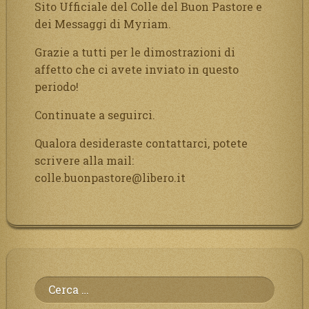
Sito Ufficiale del Colle del Buon Pastore e
dei Messaggi di Myriam.
Grazie a tutti per le dimostrazioni di
affetto che ci avete inviato in questo
periodo!
Continuate a seguirci.
Qualora desideraste contattarci, potete
scrivere alla mail:
colle.buonpastore@libero.it
Ricerca
per: