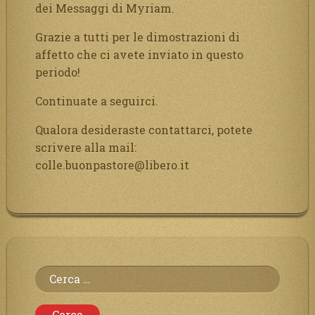
dei Messaggi di Myriam.
Grazie a tutti per le dimostrazioni di
affetto che ci avete inviato in questo
periodo!
Continuate a seguirci.
Qualora desideraste contattarci, potete
scrivere alla mail:
colle.buonpastore@libero.it
Ricerca
per: