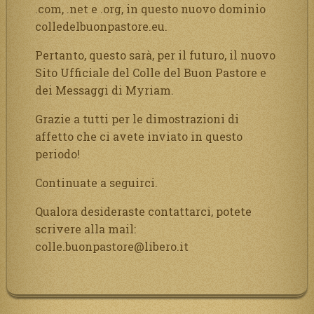
.com, .net e .org, in questo nuovo dominio
colledelbuonpastore.eu.
Pertanto, questo sarà, per il futuro, il nuovo
Sito Ufficiale del Colle del Buon Pastore e
dei Messaggi di Myriam.
Grazie a tutti per le dimostrazioni di
affetto che ci avete inviato in questo
periodo!
Continuate a seguirci.
Qualora desideraste contattarci, potete
scrivere alla mail:
colle.buonpastore@libero.it