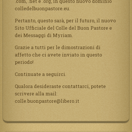
.com, .net e .org, in questo nuovo dominio
colledelbuonpastore.eu.
Pertanto, questo sarà, per il futuro, il nuovo
Sito Ufficiale del Colle del Buon Pastore e
dei Messaggi di Myriam.
Grazie a tutti per le dimostrazioni di
affetto che ci avete inviato in questo
periodo!
Continuate a seguirci.
Qualora desideraste contattarci, potete
scrivere alla mail:
colle.buonpastore@libero.it