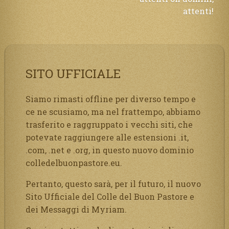
attenti!
SITO UFFICIALE
Siamo rimasti offline per diverso tempo e
ce ne scusiamo, ma nel frattempo, abbiamo
trasferito e raggruppato i vecchi siti, che
potevate raggiungere alle estensioni .it,
.com, .net e .org, in questo nuovo dominio
colledelbuonpastore.eu.
Pertanto, questo sarà, per il futuro, il nuovo
Sito Ufficiale del Colle del Buon Pastore e
dei Messaggi di Myriam.