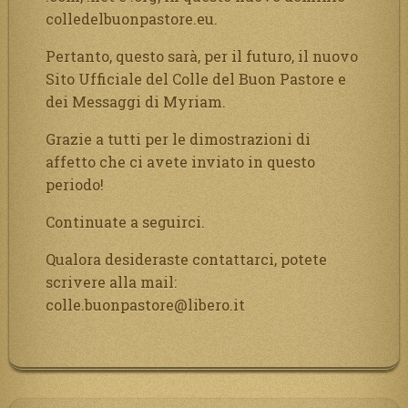
colledelbuonpastore.eu.
Pertanto, questo sarà, per il futuro, il nuovo
Sito Ufficiale del Colle del Buon Pastore e
dei Messaggi di Myriam.
Grazie a tutti per le dimostrazioni di
affetto che ci avete inviato in questo
periodo!
Continuate a seguirci.
Qualora desideraste contattarci, potete
scrivere alla mail:
colle.buonpastore@libero.it