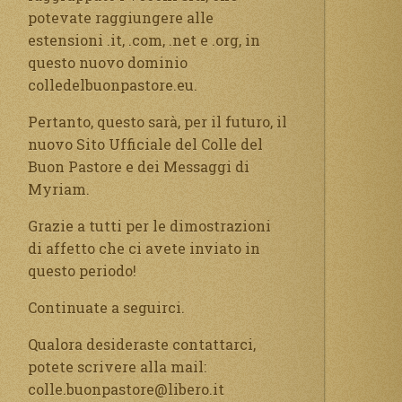
potevate raggiungere alle
estensioni .it, .com, .net e .org, in
questo nuovo dominio
colledelbuonpastore.eu.
Pertanto, questo sarà, per il futuro, il
nuovo Sito Ufficiale del Colle del
Buon Pastore e dei Messaggi di
Myriam.
Grazie a tutti per le dimostrazioni
di affetto che ci avete inviato in
questo periodo!
Continuate a seguirci.
Qualora desideraste contattarci,
potete scrivere alla mail:
colle.buonpastore@libero.it