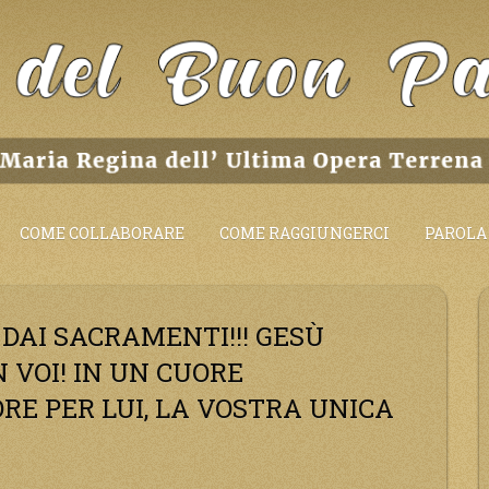
COME COLLABORARE
COME RAGGIUNGERCI
PAROLA 
DAI SACRAMENTI!!! GESÙ
 VOI! IN UN CUORE
RE PER LUI, LA VOSTRA UNICA