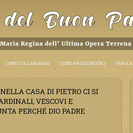
COME COLLABORARE
COME RAGGIUNGERCI
PAROLA 
 NELLA CASA DI PIETRO CI SI
ARDINALI, VESCOVI E
IUNTA PERCHÉ DIO PADRE