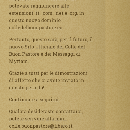
potevate raggiungere alle
estensioni .it, .com, .net e .org, in
questo nuovo dominio
colledelbuonpastore.eu.
Pertanto, questo sarà, per il futuro, il
nuovo Sito Ufficiale del Colle del
Buon Pastore e dei Messaggi di
Myriam.
Grazie a tutti per le dimostrazioni
di affetto che ci avete inviato in
questo periodo!
Continuate a seguirci.
Qualora desideraste contattarci,
potete scrivere alla mail:
colle.buonpastore@libero.it