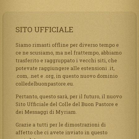
SITO UFFICIALE
Siamo rimasti offline per diverso tempo e
ce ne scusiamo, ma nel frattempo, abbiamo
trasferito e raggruppato i vecchi siti, che
potevate raggiungere alle estensioni .it,
.com, .net e .org, in questo nuovo dominio
colledelbuonpastore.eu.
Pertanto, questo sarà, per il futuro, il nuovo
Sito Ufficiale del Colle del Buon Pastore e
dei Messaggi di Myriam.
Grazie a tutti per le dimostrazioni di
affetto che ci avete inviato in questo