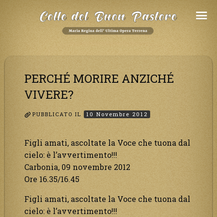
Salta
al
Contenuto
PERCHÉ MORIRE ANZICHÉ
VIVERE?
PUBBLICATO IL
10 Novembre 2012
Figli amati, ascoltate la Voce che tuona dal
cielo: è l’avvertimento!!!
Carbonia, 09 novembre 2012
Ore 16.35/16.45
Figli amati, ascoltate la Voce che tuona dal
cielo: è l’avvertimento!!!