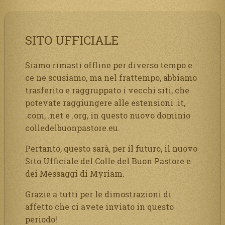
SITO UFFICIALE
Siamo rimasti offline per diverso tempo e
ce ne scusiamo, ma nel frattempo, abbiamo
trasferito e raggruppato i vecchi siti, che
potevate raggiungere alle estensioni .it,
.com, .net e .org, in questo nuovo dominio
colledelbuonpastore.eu.
Pertanto, questo sarà, per il futuro, il nuovo
Sito Ufficiale del Colle del Buon Pastore e
dei Messaggi di Myriam.
Grazie a tutti per le dimostrazioni di
affetto che ci avete inviato in questo
periodo!