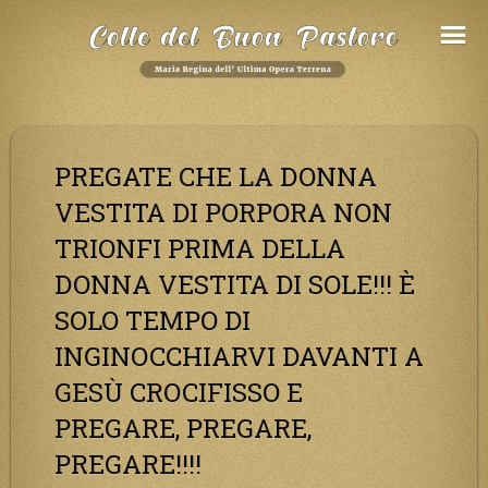
Salta
al
Contenuto
PREGATE CHE LA DONNA
VESTITA DI PORPORA NON
TRIONFI PRIMA DELLA
DONNA VESTITA DI SOLE!!! È
SOLO TEMPO DI
INGINOCCHIARVI DAVANTI A
GESÙ CROCIFISSO E
PREGARE, PREGARE,
PREGARE!!!!