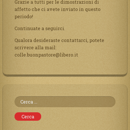
Grazie a tutti per le dimostrazioni di
affetto che ci avete inviato in questo
periodo!
Continuate a seguirci.
Qualora desideraste contattarci, potete
scrivere alla mail:
colle.buonpastore@libero.it
Ricerca
per: