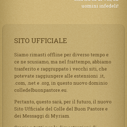
uomini infedeli!
SITO UFFICIALE
Siamo rimasti offline per diverso tempo e
ce ne scusiamo, ma nel frattempo, abbiamo
trasferito e raggruppato i vecchi siti, che
potevate raggiungere alle estensioni .it,
.com, .net e .org, in questo nuovo dominio
colledelbuonpastore.eu.
Pertanto, questo sarà, per il futuro, il nuovo
Sito Ufficiale del Colle del Buon Pastore e
dei Messaggi di Myriam.