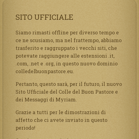
SITO UFFICIALE
Siamo rimasti offline per diverso tempo e
ce ne scusiamo, ma nel frattempo, abbiamo
trasferito e raggruppato i vecchi siti, che
potevate raggiungere alle estensioni .it,
.com, .net e .org, in questo nuovo dominio
colledelbuonpastore.eu.
Pertanto, questo sarà, per il futuro, il nuovo
Sito Ufficiale del Colle del Buon Pastore e
dei Messaggi di Myriam.
Grazie a tutti per le dimostrazioni di
affetto che ci avete inviato in questo
periodo!