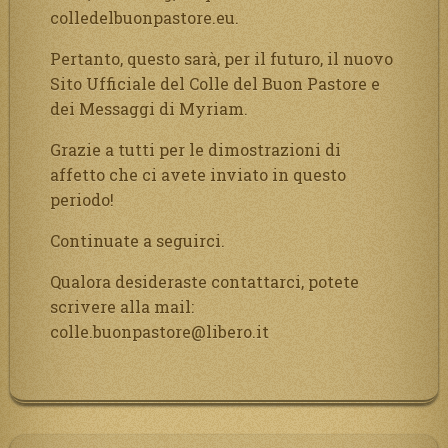
colledelbuonpastore.eu.
Pertanto, questo sarà, per il futuro, il nuovo
Sito Ufficiale del Colle del Buon Pastore e
dei Messaggi di Myriam.
Grazie a tutti per le dimostrazioni di
affetto che ci avete inviato in questo
periodo!
Continuate a seguirci.
Qualora desideraste contattarci, potete
scrivere alla mail:
colle.buonpastore@libero.it