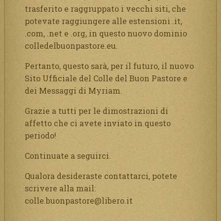
trasferito e raggruppato i vecchi siti, che
potevate raggiungere alle estensioni .it,
.com, .net e .org, in questo nuovo dominio
colledelbuonpastore.eu.
Pertanto, questo sarà, per il futuro, il nuovo
Sito Ufficiale del Colle del Buon Pastore e
dei Messaggi di Myriam.
Grazie a tutti per le dimostrazioni di
affetto che ci avete inviato in questo
periodo!
Continuate a seguirci.
Qualora desideraste contattarci, potete
scrivere alla mail:
colle.buonpastore@libero.it