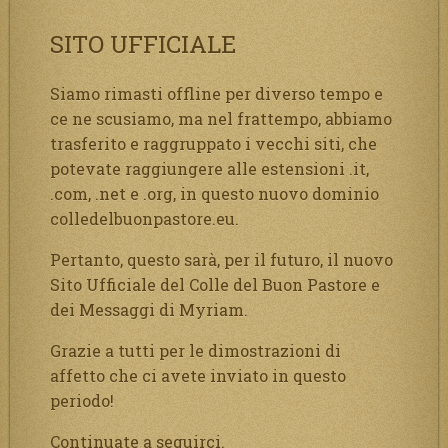
SITO UFFICIALE
Siamo rimasti offline per diverso tempo e
ce ne scusiamo, ma nel frattempo, abbiamo
trasferito e raggruppato i vecchi siti, che
potevate raggiungere alle estensioni .it,
.com, .net e .org, in questo nuovo dominio
colledelbuonpastore.eu.
Pertanto, questo sarà, per il futuro, il nuovo
Sito Ufficiale del Colle del Buon Pastore e
dei Messaggi di Myriam.
Grazie a tutti per le dimostrazioni di
affetto che ci avete inviato in questo
periodo!
Continuate a seguirci.