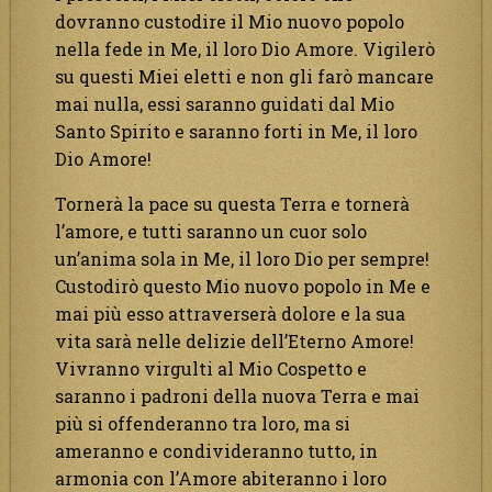
dovranno custodire il Mio nuovo popolo
nella fede in Me, il loro Dio Amore. Vigilerò
su questi Miei eletti e non gli farò mancare
mai nulla, essi saranno guidati dal Mio
Santo Spirito e saranno forti in Me, il loro
Dio Amore!
Tornerà la pace su questa Terra e tornerà
l’amore, e tutti saranno un cuor solo
un’anima sola in Me, il loro Dio per sempre!
Custodirò questo Mio nuovo popolo in Me e
mai più esso attraverserà dolore e la sua
vita sarà nelle delizie dell’Eterno Amore!
Vivranno virgulti al Mio Cospetto e
saranno i padroni della nuova Terra e mai
più si offenderanno tra loro, ma si
ameranno e condivideranno tutto, in
armonia con l’Amore abiteranno i loro