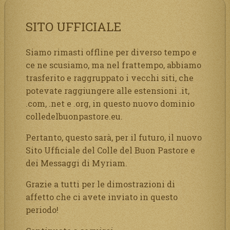
SITO UFFICIALE
Siamo rimasti offline per diverso tempo e
ce ne scusiamo, ma nel frattempo, abbiamo
trasferito e raggruppato i vecchi siti, che
potevate raggiungere alle estensioni .it,
.com, .net e .org, in questo nuovo dominio
colledelbuonpastore.eu.
Pertanto, questo sarà, per il futuro, il nuovo
Sito Ufficiale del Colle del Buon Pastore e
dei Messaggi di Myriam.
Grazie a tutti per le dimostrazioni di
affetto che ci avete inviato in questo
periodo!