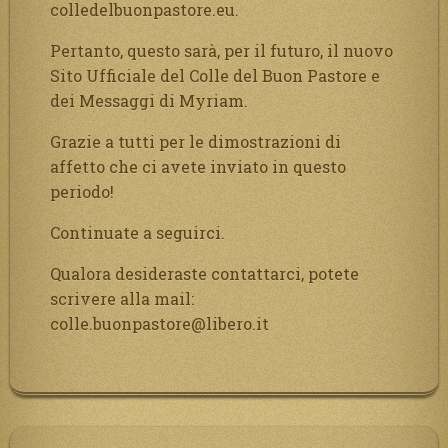
colledelbuonpastore.eu.
Pertanto, questo sarà, per il futuro, il nuovo
Sito Ufficiale del Colle del Buon Pastore e
dei Messaggi di Myriam.
Grazie a tutti per le dimostrazioni di
affetto che ci avete inviato in questo
periodo!
Continuate a seguirci.
Qualora desideraste contattarci, potete
scrivere alla mail:
colle.buonpastore@libero.it