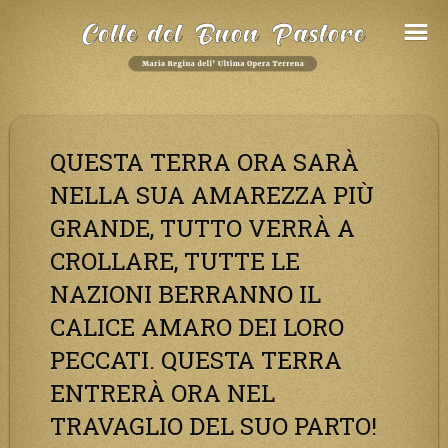
Salta
al
Contenuto
QUESTA TERRA ORA SARÀ
NELLA SUA AMAREZZA PIÙ
GRANDE, TUTTO VERRÀ A
CROLLARE, TUTTE LE
NAZIONI BERRANNO IL
CALICE AMARO DEI LORO
PECCATI. QUESTA TERRA
ENTRERÀ ORA NEL
TRAVAGLIO DEL SUO PARTO!