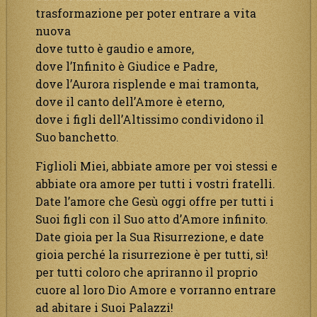
trasformazione per poter entrare a vita
nuova
dove tutto è gaudio e amore,
dove l’Infinito è Giudice e Padre,
dove l’Aurora risplende e mai tramonta,
dove il canto dell’Amore è eterno,
dove i figli dell’Altissimo condividono il
Suo banchetto.
Figlioli Miei, abbiate amore per voi stessi e
abbiate ora amore per tutti i vostri fratelli.
Date l’amore che Gesù oggi offre per tutti i
Suoi figli con il Suo atto d’Amore infinito.
Date gioia per la Sua Risurrezione, e date
gioia perché la risurrezione è per tutti, sì!
per tutti coloro che apriranno il proprio
cuore al loro Dio Amore e vorranno entrare
ad abitare i Suoi Palazzi!