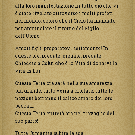
alla loro manifestazione in tutto ciò che vi
è stato rivelato attraverso i molti profeti
nel mondo, coloro che il Cielo ha mandato
per annunciare il ritorno del Figlio
dell’Uomo!
Amati figli, preparatevi seriamente! In
queste ore, pregate, pregate, pregate!
Chiedete a Colui che è la Vita di donarvi la
vita in Lui!
Questa Terra ora sarà nella sua amarezza
più grande, tutto verrà a crollare, tutte le
nazioni berranno il calice amaro dei loro
peccati.
Questa Terra entrerà ora nel travaglio del
suo parto!
Tutta l’umanità subirà la sua