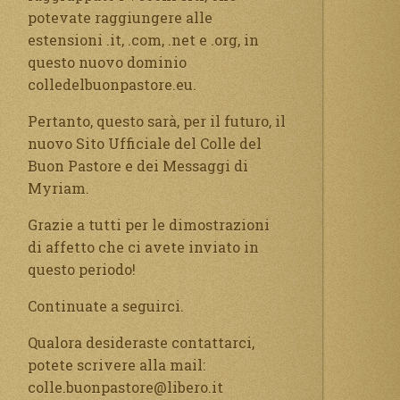
potevate raggiungere alle
estensioni .it, .com, .net e .org, in
questo nuovo dominio
colledelbuonpastore.eu.
Pertanto, questo sarà, per il futuro, il
nuovo Sito Ufficiale del Colle del
Buon Pastore e dei Messaggi di
Myriam.
Grazie a tutti per le dimostrazioni
di affetto che ci avete inviato in
questo periodo!
Continuate a seguirci.
Qualora desideraste contattarci,
potete scrivere alla mail:
colle.buonpastore@libero.it