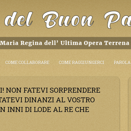
COME COLLABORARE
COME RAGGIUNGERCI
PAROLA 
EI! NON FATEVI SORPRENDERE
TATEVI DINANZI AL VOSTRO
N INNI DI LODE AL RE CHE