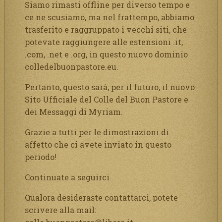
Siamo rimasti offline per diverso tempo e
ce ne scusiamo, ma nel frattempo, abbiamo
trasferito e raggruppato i vecchi siti, che
potevate raggiungere alle estensioni .it,
.com, .net e .org, in questo nuovo dominio
colledelbuonpastore.eu.
Pertanto, questo sarà, per il futuro, il nuovo
Sito Ufficiale del Colle del Buon Pastore e
dei Messaggi di Myriam.
Grazie a tutti per le dimostrazioni di
affetto che ci avete inviato in questo
periodo!
Continuate a seguirci.
Qualora desideraste contattarci, potete
scrivere alla mail: