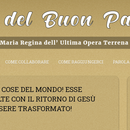
COME COLLABORARE
COME RAGGIUNGERCI
PAROLA 
E COSE DEL MONDO! ESSE
TE CON IL RITORNO DI GESÙ
SSERE TRASFORMATO!