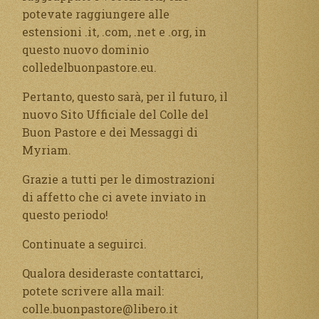
potevate raggiungere alle
estensioni .it, .com, .net e .org, in
questo nuovo dominio
colledelbuonpastore.eu.
Pertanto, questo sarà, per il futuro, il
nuovo Sito Ufficiale del Colle del
Buon Pastore e dei Messaggi di
Myriam.
Grazie a tutti per le dimostrazioni
di affetto che ci avete inviato in
questo periodo!
Continuate a seguirci.
Qualora desideraste contattarci,
potete scrivere alla mail:
colle.buonpastore@libero.it