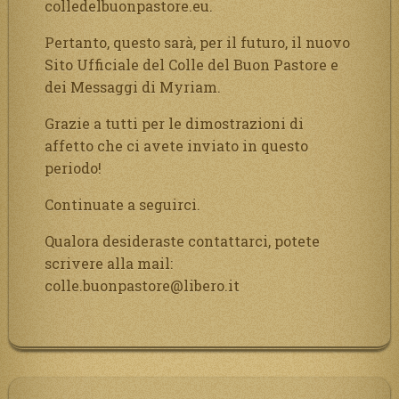
colledelbuonpastore.eu.
Pertanto, questo sarà, per il futuro, il nuovo
Sito Ufficiale del Colle del Buon Pastore e
dei Messaggi di Myriam.
Grazie a tutti per le dimostrazioni di
affetto che ci avete inviato in questo
periodo!
Continuate a seguirci.
Qualora desideraste contattarci, potete
scrivere alla mail:
colle.buonpastore@libero.it