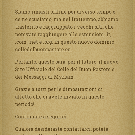
Siamo rimasti offline per diverso tempo e
ce ne scusiamo, ma nel frattempo, abbiamo
trasferito e raggruppato i vecchi siti, che
potevate raggiungere alle estensioni .it,
.com, .net e .org, in questo nuovo dominio
colledelbuonpastore.eu.
Pertanto, questo sarà, per il futuro, il nuovo
Sito Ufficiale del Colle del Buon Pastore e
dei Messaggi di Myriam.
Grazie a tutti per le dimostrazioni di
affetto che ci avete inviato in questo
periodo!
Continuate a seguirci.
Qualora desideraste contattarci, potete