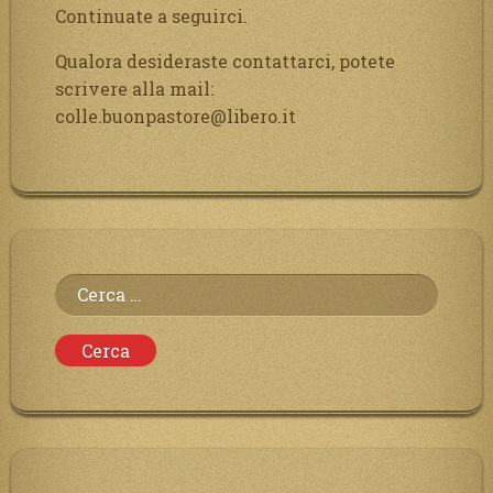
Continuate a seguirci.
Qualora desideraste contattarci, potete
scrivere alla mail:
colle.buonpastore@libero.it
Ricerca
per: