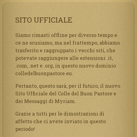
SITO UFFICIALE
Siamo rimasti offline per diverso tempo e
ce ne scusiamo, ma nel frattempo, abbiamo
trasferito e raggruppato i vecchi siti, che
potevate raggiungere alle estensioni .it,
.com, .net e .org, in questo nuovo dominio
colledelbuonpastore.eu.
Pertanto, questo sarà, per il futuro, il nuovo
Sito Ufficiale del Colle del Buon Pastore e
dei Messaggi di Myriam.
Grazie a tutti per le dimostrazioni di
affetto che ci avete inviato in questo
periodo!