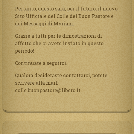
Pertanto, questo sarà, per il futuro, il nuovo
Sito Ufficiale del Colle del Buon Pastore e
dei Messaggi di Myriam.
Grazie a tutti per le dimostrazioni di
affetto che ci avete inviato in questo
periodo!
Continuate a seguirci.
Qualora desideraste contattarci, potete
scrivere alla mail:
colle.buonpastore@libero.it