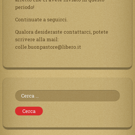
periodo!
Continuate a seguirci.
Qualora desideraste contattarci, potete
scrivere alla mail:
colle.buonpastore@libero.it
Ricerca
per: