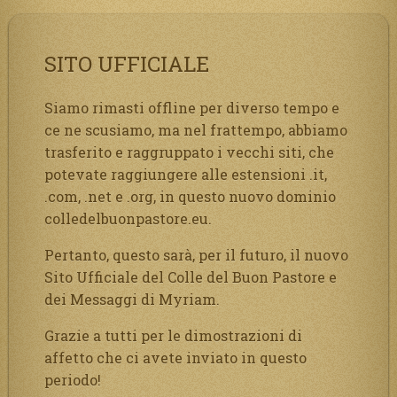
SITO UFFICIALE
Siamo rimasti offline per diverso tempo e
ce ne scusiamo, ma nel frattempo, abbiamo
trasferito e raggruppato i vecchi siti, che
potevate raggiungere alle estensioni .it,
.com, .net e .org, in questo nuovo dominio
colledelbuonpastore.eu.
Pertanto, questo sarà, per il futuro, il nuovo
Sito Ufficiale del Colle del Buon Pastore e
dei Messaggi di Myriam.
Grazie a tutti per le dimostrazioni di
affetto che ci avete inviato in questo
periodo!