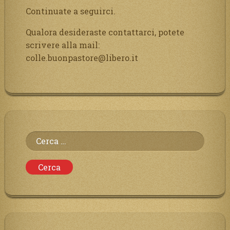
Continuate a seguirci.
Qualora desideraste contattarci, potete
scrivere alla mail:
colle.buonpastore@libero.it
Ricerca
per: