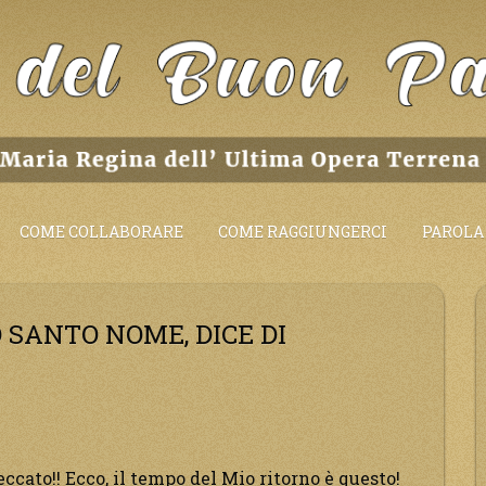
COME COLLABORARE
COME RAGGIUNGERCI
PAROLA 
 SANTO NOME, DICE DI
ato!! Ecco, il tempo del Mio ritorno è questo!