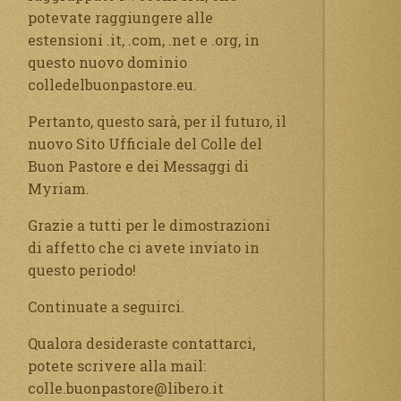
potevate raggiungere alle
estensioni .it, .com, .net e .org, in
questo nuovo dominio
colledelbuonpastore.eu.
Pertanto, questo sarà, per il futuro, il
nuovo Sito Ufficiale del Colle del
Buon Pastore e dei Messaggi di
Myriam.
Grazie a tutti per le dimostrazioni
di affetto che ci avete inviato in
questo periodo!
Continuate a seguirci.
Qualora desideraste contattarci,
potete scrivere alla mail:
colle.buonpastore@libero.it