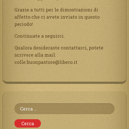
Grazie a tutti per le dimostrazioni di
affetto che ci avete inviato in questo
periodo!
Continuate a seguirci.
Qualora desideraste contattarci, potete
scrivere alla mail:
colle.buonpastore@libero.it
Ricerca
per: