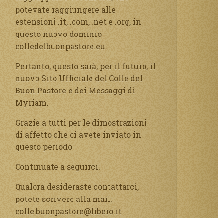
potevate raggiungere alle
estensioni .it, .com, .net e .org, in
questo nuovo dominio
colledelbuonpastore.eu.
Pertanto, questo sarà, per il futuro, il
nuovo Sito Ufficiale del Colle del
Buon Pastore e dei Messaggi di
Myriam.
Grazie a tutti per le dimostrazioni
di affetto che ci avete inviato in
questo periodo!
Continuate a seguirci.
Qualora desideraste contattarci,
potete scrivere alla mail:
colle.buonpastore@libero.it