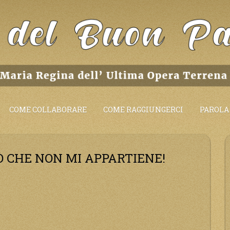
COME COLLABORARE
COME RAGGIUNGERCI
PAROLA 
Ò CHE NON MI APPARTIENE!