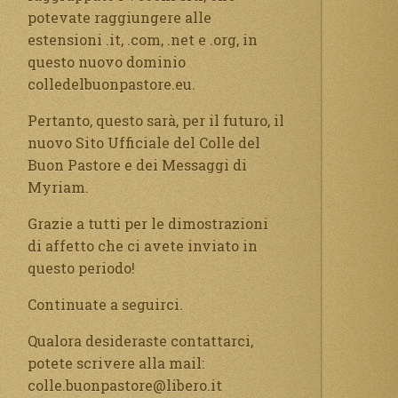
potevate raggiungere alle
estensioni .it, .com, .net e .org, in
questo nuovo dominio
colledelbuonpastore.eu.
Pertanto, questo sarà, per il futuro, il
nuovo Sito Ufficiale del Colle del
Buon Pastore e dei Messaggi di
Myriam.
Grazie a tutti per le dimostrazioni
di affetto che ci avete inviato in
questo periodo!
Continuate a seguirci.
Qualora desideraste contattarci,
potete scrivere alla mail:
colle.buonpastore@libero.it