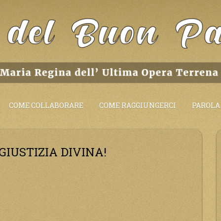
COME COLLABORARE
COME RAGGIUNGERCI
PAROLA 
GIUSTIZIA DIVINA!