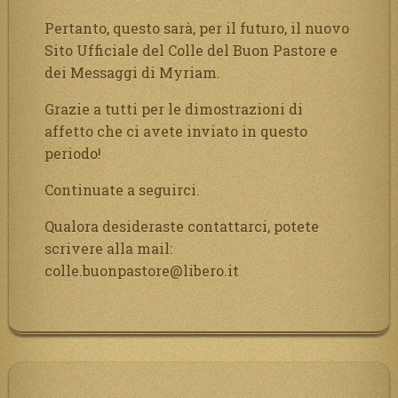
Pertanto, questo sarà, per il futuro, il nuovo
Sito Ufficiale del Colle del Buon Pastore e
dei Messaggi di Myriam.
Grazie a tutti per le dimostrazioni di
affetto che ci avete inviato in questo
periodo!
Continuate a seguirci.
Qualora desideraste contattarci, potete
scrivere alla mail:
colle.buonpastore@libero.it