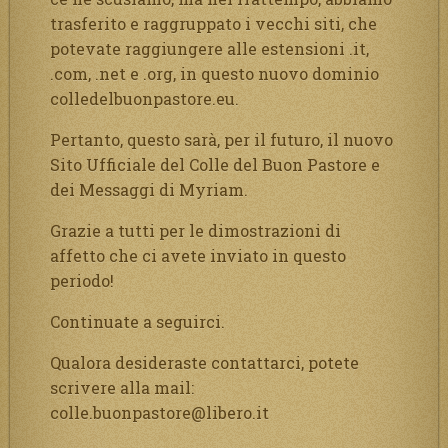
trasferito e raggruppato i vecchi siti, che
potevate raggiungere alle estensioni .it,
.com, .net e .org, in questo nuovo dominio
colledelbuonpastore.eu.
Pertanto, questo sarà, per il futuro, il nuovo
Sito Ufficiale del Colle del Buon Pastore e
dei Messaggi di Myriam.
Grazie a tutti per le dimostrazioni di
affetto che ci avete inviato in questo
periodo!
Continuate a seguirci.
Qualora desideraste contattarci, potete
scrivere alla mail:
colle.buonpastore@libero.it