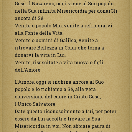
Gesù il Nazareno, oggi viene al Suo popolo
nella Sua infinita Misericordia per donarGli
ancora di Sé.
Venite o popolo Mio, venite a refrigerarvi
alla Fonte della Vita.
Venite o uomini di Galilea, venite a
ritrovare Bellezza in Colui che torna a
donarvi la vita in Lui.
Venite, risuscitate a vita nuova o figli
dell’Amore.
L’Amore, oggi si inchina ancora al Suo
popolo e lo richiama a Sé, alla vera
conversione del cuore in Cristo Gesù,
l’Unico Salvatore.
Date questo riconoscimento a Lui, per poter
essere da Lui accolti e trovare la Sua
Misericordia in voi. Non abbiate paura di