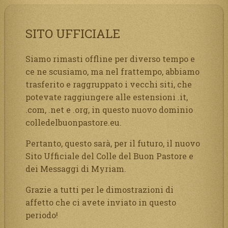
SITO UFFICIALE
Siamo rimasti offline per diverso tempo e
ce ne scusiamo, ma nel frattempo, abbiamo
trasferito e raggruppato i vecchi siti, che
potevate raggiungere alle estensioni .it,
.com, .net e .org, in questo nuovo dominio
colledelbuonpastore.eu.
Pertanto, questo sarà, per il futuro, il nuovo
Sito Ufficiale del Colle del Buon Pastore e
dei Messaggi di Myriam.
Grazie a tutti per le dimostrazioni di
affetto che ci avete inviato in questo
periodo!