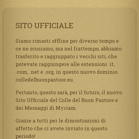
SITO UFFICIALE
Siamo rimasti offline per diverso tempo e
ce ne scusiamo, ma nel frattempo, abbiamo
trasferito e raggruppato i vecchi siti, che
potevate raggiungere alle estensioni .it,
.com, .net e .org, in questo nuovo dominio
colledelbuonpastore.eu.
Pertanto, questo sarà, per il futuro, il nuovo
Sito Ufficiale del Colle del Buon Pastore e
dei Messaggi di Myriam.
Grazie a tutti per le dimostrazioni di
affetto che ci avete inviato in questo
periodo!