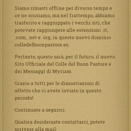
Siamo rimasti offline per diverso tempo e
ce ne scusiamo, ma nel frattempo, abbiamo
trasferito e raggruppato i vecchi siti, che
potevate raggiungere alle estensioni .it,
.com, .net e .org, in questo nuovo dominio
colledelbuonpastore.eu.
Pertanto, questo sarà, per il futuro, il nuovo
Sito Ufficiale del Colle del Buon Pastore e
dei Messaggi di Myriam.
Grazie a tutti per le dimostrazioni di
affetto che ci avete inviato in questo
periodo!
Continuate a seguirci.
Qualora desideraste contattarci, potete
scrivere alla mail: