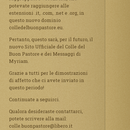
potevate raggiungere alle
estensioni .it, .com, .net e .org, in
questo nuovo dominio
colledelbuonpastore.eu.
Pertanto, questo sarà, per il futuro, il
nuovo Sito Ufficiale del Colle del
Buon Pastore e dei Messaggi di
Myriam.
Grazie a tutti per le dimostrazioni
di affetto che ci avete inviato in
questo periodo!
Continuate a seguirci.
Qualora desideraste contattarci,
potete scrivere alla mail:
colle.buonpastore@libero.it