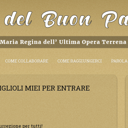
COME COLLABORARE
COME RAGGIUNGERCI
PAROLA 
IGLIOLI MIEI PER ENTRARE
rrezione per tutti!