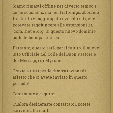
Siamo rimasti offline per diverso tempo e
ce ne scusiamo, ma nel frattempo, abbiamo
trasferito e raggruppato i vecchi siti, che
potevate raggiungere alle estensioni .it,
.com, .net e .org, in questo nuovo dominio
colledelbuonpastore.eu.
Pertanto, questo sarà, per il futuro, il nuovo
Sito Ufficiale del Colle del Buon Pastore e
dei Messaggi di Myriam.
Grazie a tutti per le dimostrazioni di
affetto che ci avete inviato in questo
periodo!
Continuate a seguirci.
Qualora desideraste contattarci, potete
scrivere alla mail: