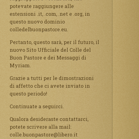
potevate raggiungere alle
estensioni .it, .com, .net e .org, in
questo nuovo dominio
colledelbuonpastore.eu.
Pertanto, questo sarà, per il futuro, il
nuovo Sito Ufficiale del Colle del
Buon Pastore e dei Messaggi di
Myriam.
Grazie a tutti per le dimostrazioni
di affetto che ci avete inviato in
questo periodo!
Continuate a seguirci.
Qualora desideraste contattarci,
potete scrivere alla mail:
colle.buonpastore@libero.it