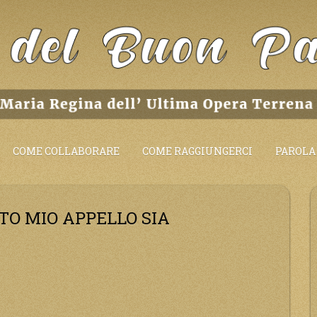
COME COLLABORARE
COME RAGGIUNGERCI
PAROLA 
STO MIO APPELLO SIA