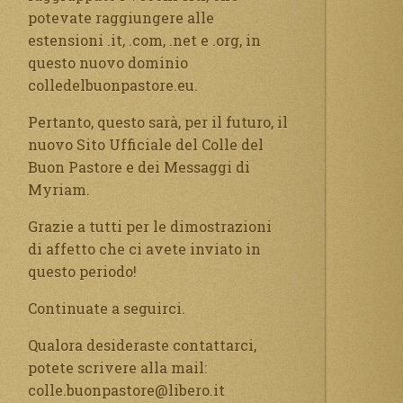
potevate raggiungere alle
estensioni .it, .com, .net e .org, in
questo nuovo dominio
colledelbuonpastore.eu.
Pertanto, questo sarà, per il futuro, il
nuovo Sito Ufficiale del Colle del
Buon Pastore e dei Messaggi di
Myriam.
Grazie a tutti per le dimostrazioni
di affetto che ci avete inviato in
questo periodo!
Continuate a seguirci.
Qualora desideraste contattarci,
potete scrivere alla mail:
colle.buonpastore@libero.it