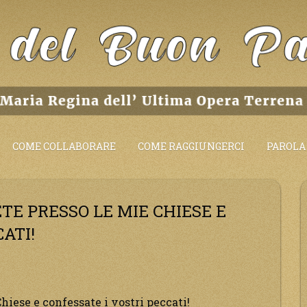
COME COLLABORARE
COME RAGGIUNGERCI
PAROLA 
ETE PRESSO LE MIE CHIESE E
ATI!
Chiese e confessate i vostri peccati!