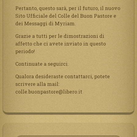
Pertanto, questo sarà, per il futuro, il nuovo
Sito Ufficiale del Colle del Buon Pastore e
dei Messaggi di Myriam.
Grazie a tutti per le dimostrazioni di
affetto che ci avete inviato in questo
periodo!
Continuate a seguirci.
Qualora desideraste contattarci, potete
scrivere alla mail:
colle.buonpastore@libero.it