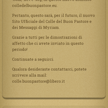
colledelbuonpastore.eu.
Pertanto, questo sarà, per il futuro, il nuovo
Sito Ufficiale del Colle del Buon Pastore e
dei Messaggi di Myriam.
Grazie a tutti per le dimostrazioni di
affetto che ci avete inviato in questo
periodo!
Continuate a seguirci.
Qualora desideraste contattarci, potete
scrivere alla mail:
colle.buonpastore@libero.it