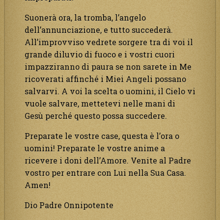
Suonerà ora, la tromba, l’angelo
dell’annunciazione, e tutto succederà.
All’improvviso vedrete sorgere tra di voi il
grande diluvio di fuoco e i vostri cuori
impazziranno di paura se non sarete in Me
ricoverati affinché i Miei Angeli possano
salvarvi. A voi la scelta o uomini, il Cielo vi
vuole salvare, mettetevi nelle mani di
Gesù perché questo possa succedere.
Preparate le vostre case, questa è l’ora o
uomini! Preparate le vostre anime a
ricevere i doni dell’Amore. Venite al Padre
vostro per entrare con Lui nella Sua Casa.
Amen!
Dio Padre Onnipotente