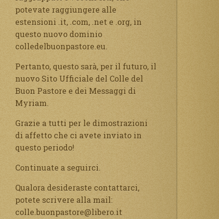
potevate raggiungere alle
estensioni .it, .com, .net e .org, in
questo nuovo dominio
colledelbuonpastore.eu.
Pertanto, questo sarà, per il futuro, il
nuovo Sito Ufficiale del Colle del
Buon Pastore e dei Messaggi di
Myriam.
Grazie a tutti per le dimostrazioni
di affetto che ci avete inviato in
questo periodo!
Continuate a seguirci.
Qualora desideraste contattarci,
potete scrivere alla mail:
colle.buonpastore@libero.it